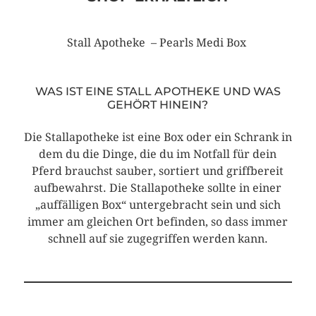
Stall Apotheke – Pearls Medi Box
WAS IST EINE STALL APOTHEKE UND WAS
GEHÖRT HINEIN?
Die Stallapotheke ist eine Box oder ein Schrank in
dem du die Dinge, die du im Notfall für dein
Pferd brauchst sauber, sortiert und griffbereit
aufbewahrst. Die Stallapotheke sollte in einer
„auffälligen Box“ untergebracht sein und sich
immer am gleichen Ort befinden, so dass immer
schnell auf sie zugegriffen werden kann.