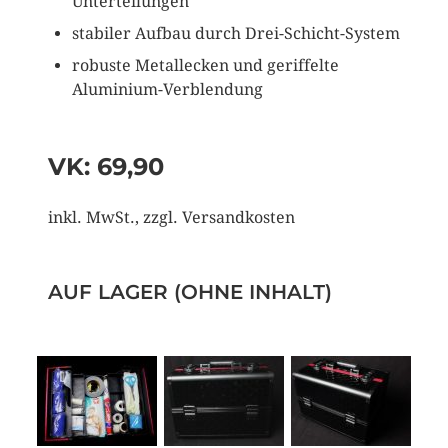
Unterteilungen
stabiler Aufbau durch Drei-Schicht-System
robuste Metallecken und geriffelte
Aluminium-Verblendung
VK: 69,90
inkl. MwSt., zzgl. Versandkosten
AUF LAGER (OHNE INHALT)