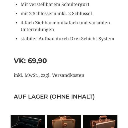
Mit verstellbarem Schultergurt
mit 2 Schlössern inkl. 2 Schlüssel
4-fach Ziehharmonikafach und variablen
Unterteilungen
stabiler Aufbau durch Drei-Schicht-System
VK: 69,90
inkl. MwSt., zzgl. Versandkosten
AUF LAGER (OHNE INHALT)