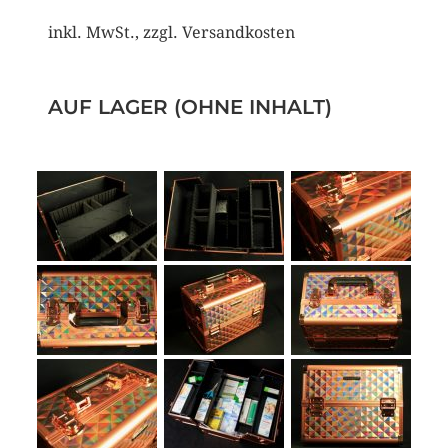
inkl. MwSt., zzgl. Versandkosten
AUF LAGER (OHNE INHALT)