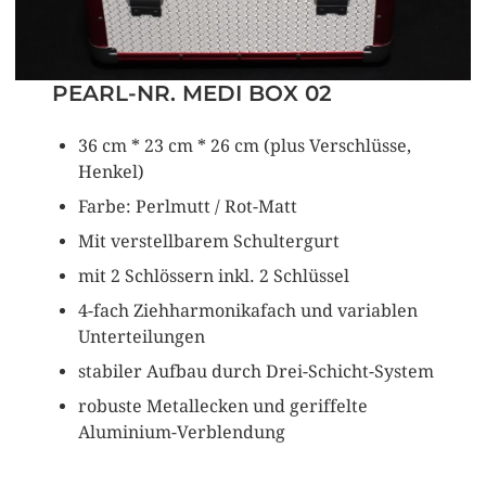
PEARL-NR. MEDI BOX 02
36 cm * 23 cm * 26 cm (plus Verschlüsse,
Henkel)
Farbe: Perlmutt / Rot-Matt
Mit verstellbarem Schultergurt
mit 2 Schlössern inkl. 2 Schlüssel
4-fach Ziehharmonikafach und variablen
Unterteilungen
stabiler Aufbau durch Drei-Schicht-System
robuste Metallecken und geriffelte
Aluminium-Verblendung