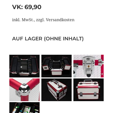
VK: 69,90
inkl. MwSt., zzgl. Versandkosten
AUF LAGER (OHNE INHALT)