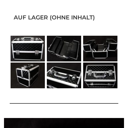
AUF LAGER (OHNE INHALT)