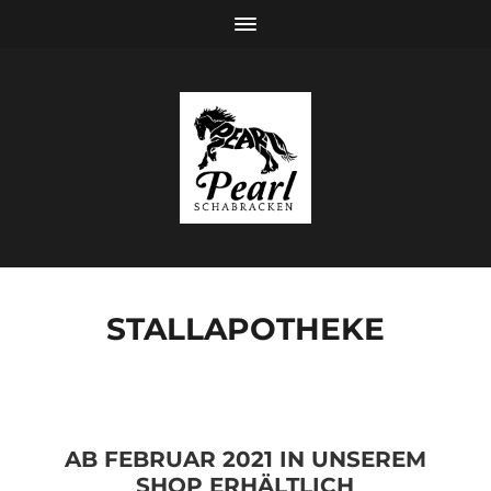
STALLAPOTHEKE
AB FEBRUAR 2021 IN UNSEREM
SHOP ERHÄLTLICH