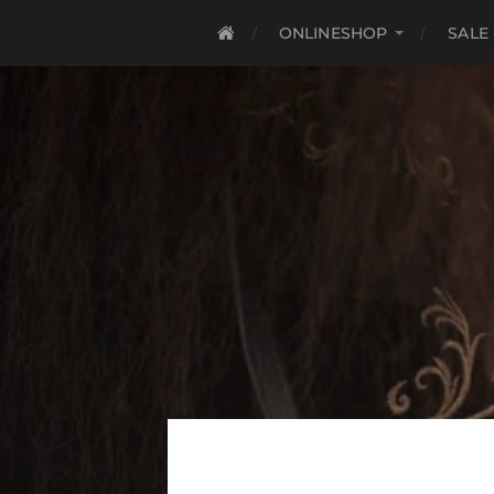
ONLINESHOP
SALE