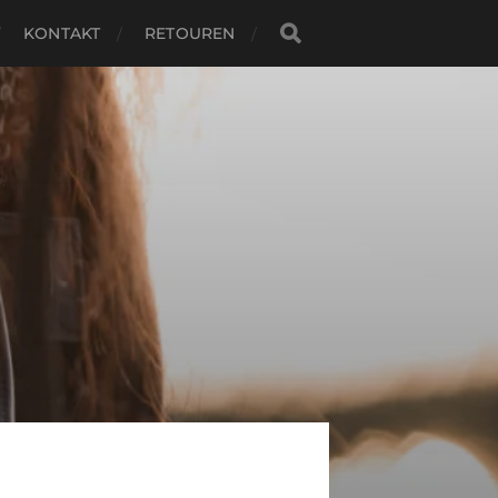
KONTAKT
RETOUREN