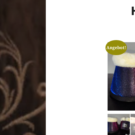
Angebot!