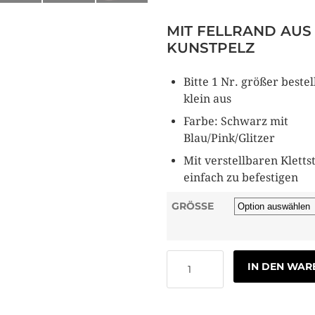
MIT FELLRAND AUS
KUNSTPELZ
Bitte 1 Nr. größer bestel
klein aus
Farbe: Schwarz mit
Blau/Pink/Glitzer
Mit verstellbaren Kletts
einfach zu befestigen
GRÖSSE
IN DEN WA