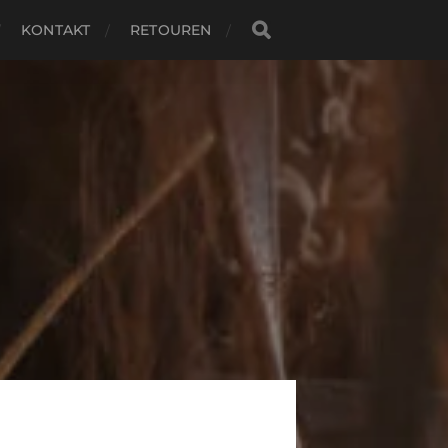
KONTAKT
RETOUREN